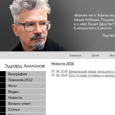
Главная
Штаб
Вне
Новости 2016:
07.06.2016
Идеальный образ польского 
Биография
07.06.2016
Отсутствие глубины и четкос
Лимонов-2012
Фото
Видео
Новости
Вопрос-ответ
Статьи